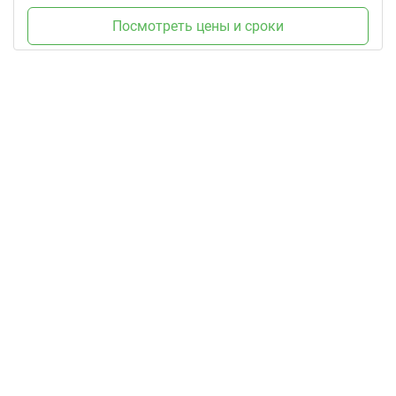
Посмотреть цены и сроки