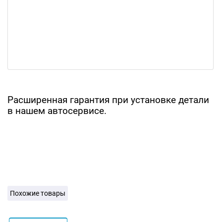
Расширенная гарантия при установке детали
в нашем автосервисе.
Похожие товары