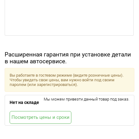
Расширенная гарантия при установке детали
в нашем автосервисе.
Вы работаете в гостевом режиме (видите розничные цены).
Чтобы увидеть свои цены, вам нужно войти под своим
паролем (или зарегистрироваться).
Мы можем привезти данный товар под заказ.
Нет на складе
Посмотреть цены и сроки