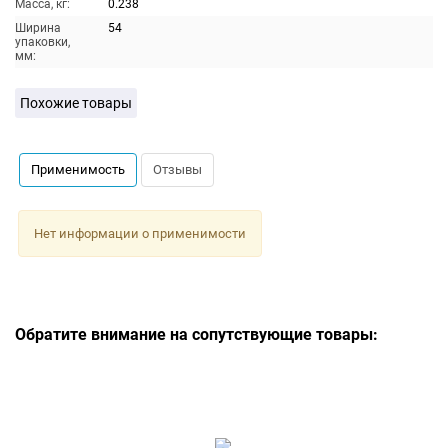
Масса, кг:
0.238
Ширина
54
упаковки,
мм:
Похожие товары
Применимость
Отзывы
Нет информации о применимости
Обратите внимание на сопутствующие товары: