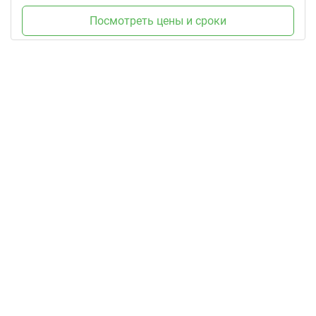
Посмотреть цены и сроки