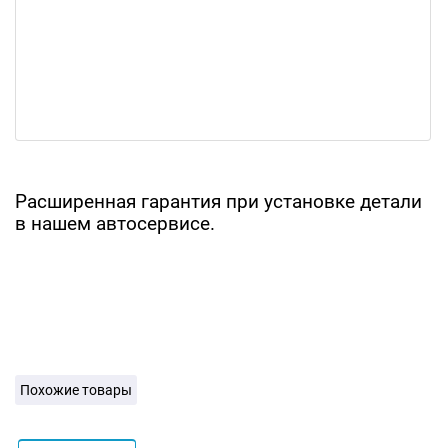
Расширенная гарантия при установке детали
в нашем автосервисе.
Похожие товары